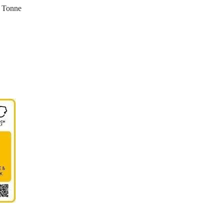
 Tonne 