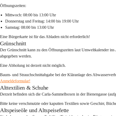
Öffnungszeiten:
Mittwoch: 08:00 bis 13:00 Uhr
Donnerstag und Freitag: 14:00 bis 19:00 Uhr
Samstag: 08:00 bis 13:00 Uhr
Eine Bürgerkarte ist für das Abladen nicht erforderlich!
Grünschnitt
Der Grünschnitt kann zu den Öffnungszeiten laut Umweltkalender ins
abgegeben werden. 
Eine Abholung ist derzeit nicht möglich.
Baum- und Strauchschnittabgabe bei der Kläranlage des Abwasserver
Anmeldeformular!
Alttextilien & Schuhe
Derzeit befinden sich die Carla-Sammelboxen in der Bienengasse (auf
Bitte keine verschmutzte oder kaputten Textilien sowie Geschirr, Büch
Altspeiseöle und Altspeisefette