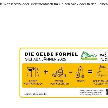
e Konserven- oder Tierfutterdosen im Gelben Sack oder in der Gelben