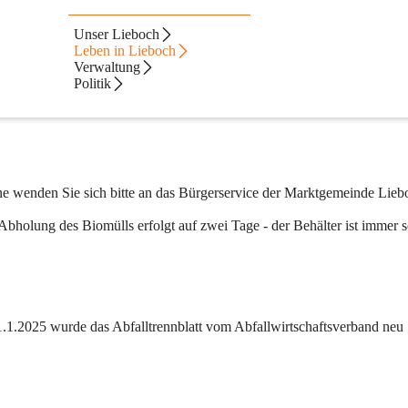
Unser Lieboch
Leben in Lieboch
Verwaltung
Politik
ne wenden Sie sich bitte an das Bürgerservice der Marktgemeinde Lieb
Abholung des Biomülls erfolgt auf zwei Tage - der Behälter ist immer 
.1.2025 wurde das Abfalltrennblatt vom Abfallwirtschaftsverband neu 