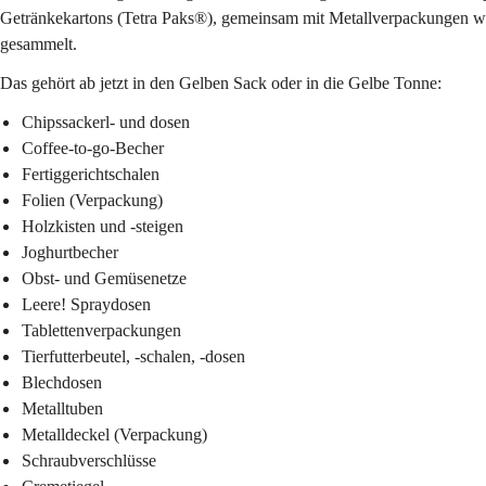
Getränkekartons (Tetra Paks®), gemeinsam mit Metallverpackungen wi
gesammelt.
Das gehört ab jetzt in den Gelben Sack oder in die Gelbe Tonne:
Chipssackerl- und dosen
Coffee-to-go-Becher
Fertiggerichtschalen
Folien (Verpackung)
Holzkisten und -steigen
Joghurtbecher
Obst- und Gemüsenetze
Leere! Spraydosen
Tablettenverpackungen
Tierfutterbeutel, -schalen, -dosen
Blechdosen
Metalltuben
Metalldeckel (Verpackung)
Schraubverschlüsse