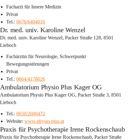
Facharzt für Innere Medizin
Privat
Tel.: 
0676/6404016
Dr. med. univ. Karoline Wenzel
Dr. med. univ. Karoline Wenzel, Packer Straße 128, 8501 
Lieboch
Fachärztin für Neurologie, Schwerpunkt 
Bewegungsstörungen
Privat
Tel.: 
0664/4178626
Ambulatorium Physio Plus Kager OG
Ambulatorium Physio Plus Kager OG, Packer Straße 3, 8501 
Lieboch
Tel.: 
0650/2600472
Website: 
www.physio-plus.at
Praxis für Psychotherapie Irene Rockenschaub
Praxis für Psychotherapie Irene Rockenschaub, Packer Straße 