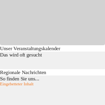
Unser Veranstaltungskalender
Das wird oft gesucht
Regionale Nachrichten
So finden Sie uns...
Eingebetteter Inhalt