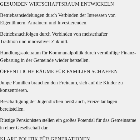
GESUNDEN WIRTSCHAFTSRAUM ENTWICKELN
Betriebsansiedelungen durch Verbinden der Interessen von 
Eigentümern, Anrainern und Investierenden.
Betriebsnachfolgen durch Verbinden von meisterhafter
Tradition und innovativer Zukunft. 
Handlungsspielraum für Kommunalpolitik durch vernünftige Finanz-
Gebarung in der Gemeinde wieder herstellen.
ÖFFENTLICHE RÄUME FÜR FAMILIEN SCHAFFEN
Junge Familien brauchen den Freiraum, sich auf die Kinder zu 
konzentrieren.
Beschäftigung der Jugendlichen heißt auch, Freizeitanlagen 
bereitstellen.
Rüstige Pensionisten stellen ein großes Potential für das Gemeinsame 
in einer Gesellschaft dar.
KLARE POLITIK FÜR GENERATIONEN