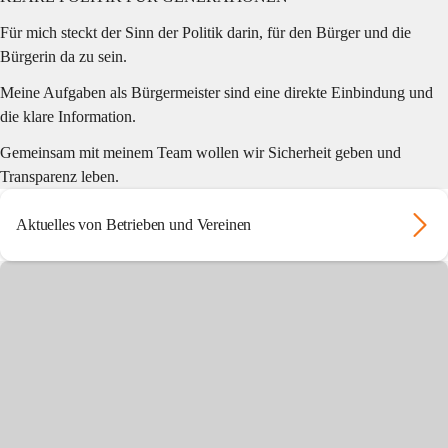
Für mich steckt der Sinn der Politik darin, für den Bürger und die 
Bürgerin da zu sein. 
Meine Aufgaben als Bürgermeister sind eine direkte Einbindung und 
die klare Information. 
Gemeinsam mit meinem Team wollen wir Sicherheit geben und 
Transparenz leben.
Aktuelles von Betrieben und Vereinen