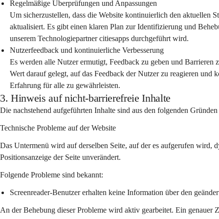
Regelmäßige Überprüfungen und Anpassungen
Um sicherzustellen, dass die Website kontinuierlich den aktuellen S
aktualisiert. Es gibt einen klaren Plan zur Identifizierung und Be
unserem Technologiepartner citiesapps durchgeführt wird.
Nutzerfeedback und kontinuierliche Verbesserung
Es werden alle Nutzer ermutigt, Feedback zu geben und Barrieren
Wert darauf gelegt, auf das Feedback der Nutzer zu reagieren und k
Erfahrung für alle zu gewährleisten.
3. Hinweis auf nicht-barrierefreie Inhalte
Die nachstehend aufgeführten Inhalte sind aus den folgenden Gründen n
Technische Probleme auf der Website
Das Untermenü wird auf derselben Seite, auf der es aufgerufen wird, d
Positionsanzeige der Seite unverändert.
Folgende Probleme sind bekannt:
Screenreader-Benutzer erhalten keine Information über den geänder
An der Behebung dieser Probleme wird aktiv gearbeitet. Ein genauer Z