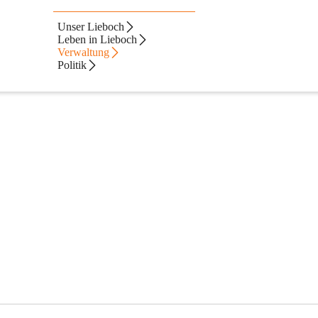
Unser Lieboch
Leben in Lieboch
Verwaltung
Politik