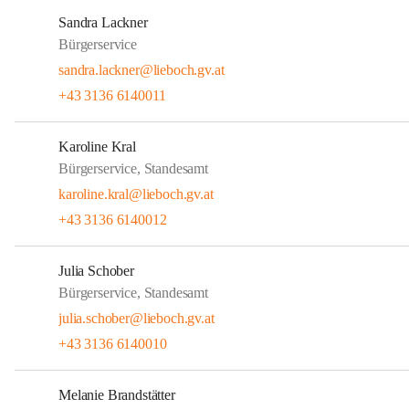
Sandra Lackner
Bürgerservice
sandra.lackner@lieboch.gv.at
+43 3136 6140011
Karoline Kral
Bürgerservice, Standesamt
karoline.kral@lieboch.gv.at
+43 3136 6140012
Julia Schober
Bürgerservice, Standesamt
julia.schober@lieboch.gv.at
+43 3136 6140010
Melanie Brandstätter