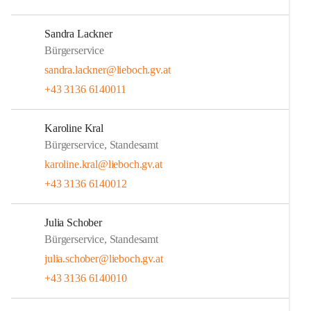
Sandra Lackner
Bürgerservice
sandra.lackner@lieboch.gv.at
+43 3136 6140011
Karoline Kral
Bürgerservice, Standesamt
karoline.kral@lieboch.gv.at
+43 3136 6140012
Julia Schober
Bürgerservice, Standesamt
julia.schober@lieboch.gv.at
+43 3136 6140010