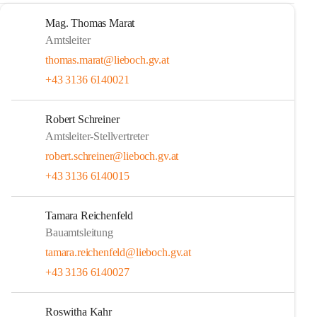
Mag. Thomas Marat
Amtsleiter
thomas.marat@lieboch.gv.at
+43 3136 6140021
Robert Schreiner
Amtsleiter-Stellvertreter
robert.schreiner@lieboch.gv.at
+43 3136 6140015
Tamara Reichenfeld
Bauamtsleitung
tamara.reichenfeld@lieboch.gv.at
+43 3136 6140027
Roswitha Kahr