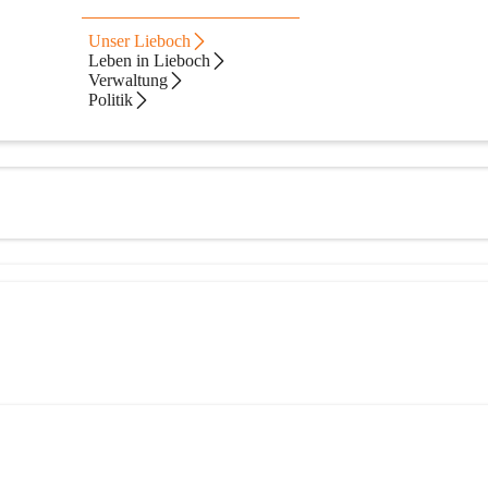
Unser Lieboch
Leben in Lieboch
Verwaltung
Politik