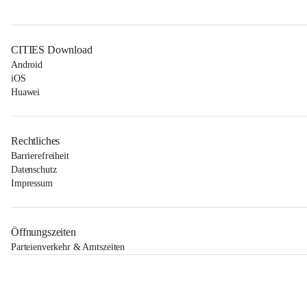
CITIES Download
Android
iOS
Huawei
Rechtliches
Barrierefreiheit
Datenschutz
Impressum
Öffnungszeiten
Parteienverkehr & Amtszeiten