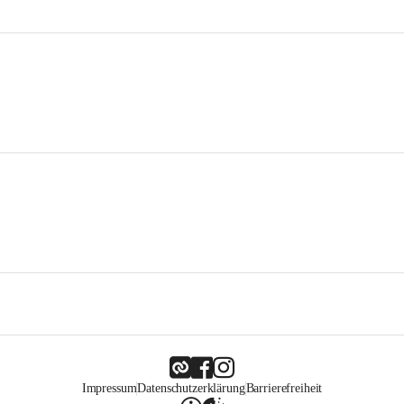
Impressum
Datenschutzerklärung
Barrierefreiheit