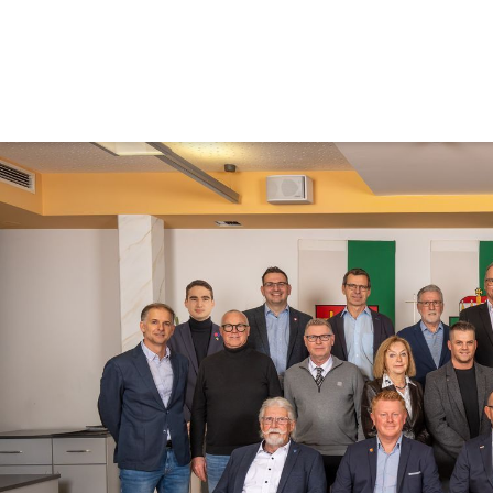
Gemeinderat