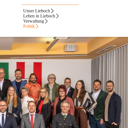
Unser Lieboch
Leben in Lieboch
Verwaltung
Politik