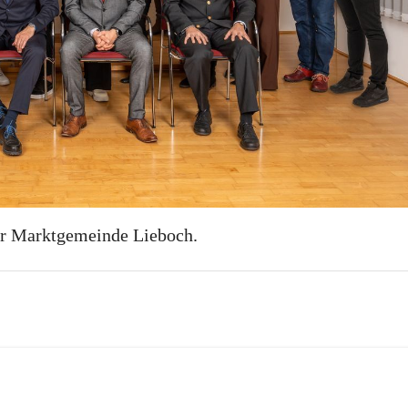
r Marktgemeinde Lieboch.