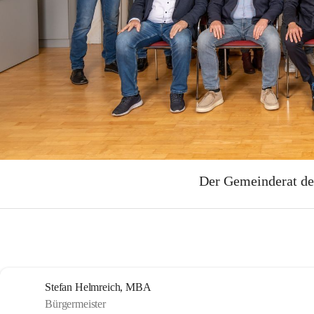
Der Gemeinderat de
Stefan Helmreich, MBA
Bürgermeister