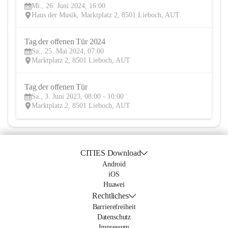
Mi., 26. Juni 2024, 16:00
JUN
Haus der Musik, Marktplatz 2, 8501 Lieboch, AUT
Tag der offenen Tür 2024
25
Sa., 25. Mai 2024, 07:00
MAI
Marktplatz 2, 8501 Lieboch, AUT
Tag der offenen Tür
3
Sa., 3. Juni 2023, 08:00 - 10:00
JUN
Marktplatz 2, 8501 Lieboch, AUT
CITIES Download
Android
iOS
Huawei
Rechtliches
Barrierefreiheit
Datenschutz
Impressum