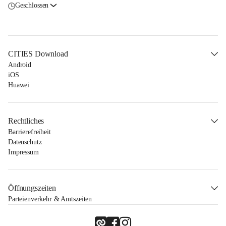
Geschlossen
CITIES Download
Android
iOS
Huawei
Rechtliches
Barrierefreiheit
Datenschutz
Impressum
Öffnungszeiten
Parteienverkehr & Amtszeiten