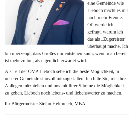
eine Gemeinde wie 
Lieboch macht es mir 
noch mehr Freude. 
Oft werde ich 
gefragt, warum ich 
das als „Zugereister" 
überhaupt mache. Ich 
bin überzeugt, dass Großes nur entstehen kann, wenn man bereit 
ist mehr zu tun, als eigentlich erwartet wird.
Als Teil der ÖVP-Lieboch sehe ich die beste Möglichkeit, in 
unserer Gemeinde sinnvoll mitzugestalten. Ich bitte Sie, mir Ihre 
Anliegen mitzuteilen und uns mit Ihrer Stimme die Möglichkeit 
zu geben, Lieboch noch lebens- und liebenswerter zu machen.
Ihr Bürgermeister Stefan Helmreich, MBA