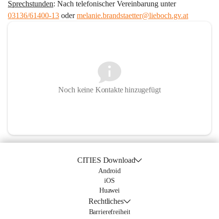
Sprechstunden
: Nach telefonischer Vereinbarung unter 
03136/61400-13
 oder 
melanie.brandstaetter@lieboch.gv.at
Noch keine Kontakte hinzugefügt
CITIES Download
Android
iOS
Huawei
Rechtliches
Barrierefreiheit