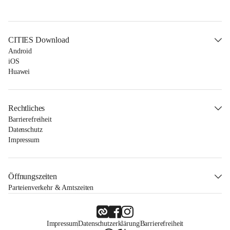
CITIES Download
Android
iOS
Huawei
Rechtliches
Barrierefreiheit
Datenschutz
Impressum
Öffnungszeiten
Parteienverkehr & Amtszeiten
Impressum
Datenschutzerklärung
Barrierefreiheit