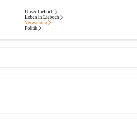
Unser Lieboch
Leben in Lieboch
Verwaltung
Politik