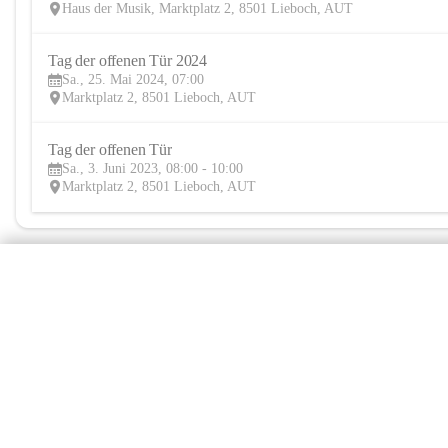
Haus der Musik, Marktplatz 2, 8501 Lieboch, AUT
Tag der offenen Tür 2024
Sa., 25. Mai 2024, 07:00
Marktplatz 2, 8501 Lieboch, AUT
Tag der offenen Tür
Sa., 3. Juni 2023, 08:00 - 10:00
Marktplatz 2, 8501 Lieboch, AUT