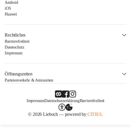
Android
iOS
Huawei
Rechtliches
Barrierefreiheit
Datenschutz
Impressum
Öffnungszeiten
Parteienverkehr & Amtszeiten
Impressum
Datenschutzerklärung
Barrierefreiheit
© 2026 Lieboch — powered by
CITIES.